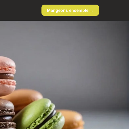
Mangeons ensemble →