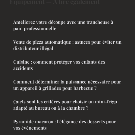
Equipement — À lire également
Améliorez votre découpe avec une trancheuse à
pain professionnelle
Vente de pizza automatique : astuces pour éviter un
distributeur illégal
Cuisine : comment protéger vos enfants des
accidents
Comment déterminer la puissance nécessaire pour
un appareil à grillades pour barbecue ?
Quels sont les critères pour choisir un mini-frigo
adapté au bureau ou à la chambre ?
Pyramide macaron : l'élégance des desserts pour
vos événements