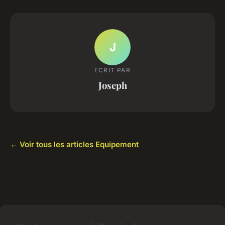
J
ECRIT PAR
Joseph
← Voir tous les articles Equipement