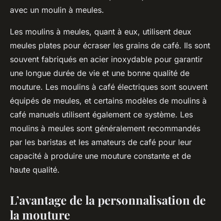
avec un moulin à meules.
Les moulins à meules, quant à eux, utilisent deux
meules plates
pour écraser les grains de café. Ils sont
souvent fabriqués en
acier inoxydable
pour garantir
une longue durée de vie et une bonne qualité de
mouture. Les moulins à café électriques sont souvent
équipés de meules, et certains modèles de moulins à
café manuels utilisent également ce système. Les
moulins à meules sont généralement recommandés
par les baristas et les amateurs de café pour leur
capacité à produire une mouture constante et de
haute qualité.
L’avantage de la personnalisation de
la mouture