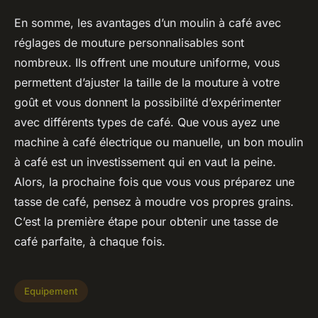
En somme, les avantages d’un moulin à café avec
réglages de mouture personnalisables sont
nombreux. Ils offrent une mouture uniforme, vous
permettent d’ajuster la taille de la mouture à votre
goût et vous donnent la possibilité d’expérimenter
avec différents types de café. Que vous ayez une
machine à café électrique ou manuelle, un bon moulin
à café est un investissement qui en vaut la peine.
Alors, la prochaine fois que vous vous préparez une
tasse de café, pensez à moudre vos propres grains.
C’est la première étape pour obtenir une tasse de
café parfaite, à chaque fois.
Equipement