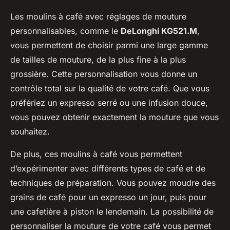
Les moulins à café avec réglages de mouture
personnalisables, comme le
DeLonghi KG521.M
,
vous permettent de choisir parmi une large gamme
de tailles de mouture, de la plus fine à la plus
grossière. Cette personnalisation vous donne un
contrôle total sur la qualité de votre café. Que vous
préfériez un expresso serré ou une infusion douce,
vous pouvez obtenir exactement la mouture que vous
souhaitez.
De plus, ces moulins à café vous permettent
d’expérimenter avec différents types de café et de
techniques de préparation. Vous pouvez moudre des
grains de café pour un expresso un jour, puis pour
une cafetière à piston le lendemain. La possibilité de
personnaliser la mouture de votre café vous permet