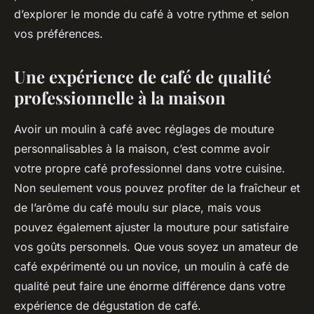
d’explorer le monde du café à votre rythme et selon
vos préférences.
Une expérience de café de qualité
professionnelle à la maison
Avoir un moulin à café avec réglages de mouture
personnalisables à la maison, c’est comme avoir
votre propre café professionnel dans votre cuisine.
Non seulement vous pouvez profiter de la fraîcheur et
de l’arôme du café moulu sur place, mais vous
pouvez également ajuster la mouture pour satisfaire
vos goûts personnels. Que vous soyez un amateur de
café expérimenté ou un novice, un moulin à café de
qualité peut faire une énorme différence dans votre
expérience de dégustation de café.