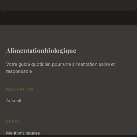
Alimentationbiologique
Votre guide quotidien pour une alimentation saine et
responsable
NAVIGATION
Accueil
LÉGAL
Mentions légales