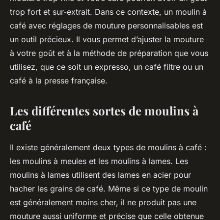
trop fort et sur-extrait. Dans ce contexte, un moulin à
café avec réglages de mouture personnalisables est
un outil précieux. Il vous permet d’ajuster la mouture
à votre goût et à la méthode de préparation que vous
utilisez, que ce soit un expresso, un café filtre ou un
café à la presse française.
Les différentes sortes de moulins à
café
Il existe généralement deux types de moulins à café :
les moulins à meules et les moulins à lames. Les
moulins à lames utilisent des
lames en acier
pour
hacher les grains de café. Même si ce type de moulin
est généralement moins cher, il ne produit pas une
mouture aussi uniforme et précise que celle obtenue