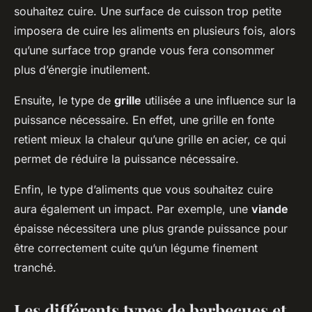
souhaitez cuire. Une surface de cuisson trop petite
imposera de cuire les aliments en plusieurs fois, alors
qu’une surface trop grande vous fera consommer
plus d’énergie inutilement.
Ensuite, le type de
grille
utilisée a une influence sur la
puissance nécessaire. En effet, une grille en fonte
retient mieux la chaleur qu’une grille en acier, ce qui
permet de réduire la puissance nécessaire.
Enfin, le type d’aliments que vous souhaitez cuire
aura également un impact. Par exemple, une
viande
épaisse nécessitera une plus grande puissance pour
être correctement cuite qu’un légume finement
tranché.
Les différents types de barbecues et