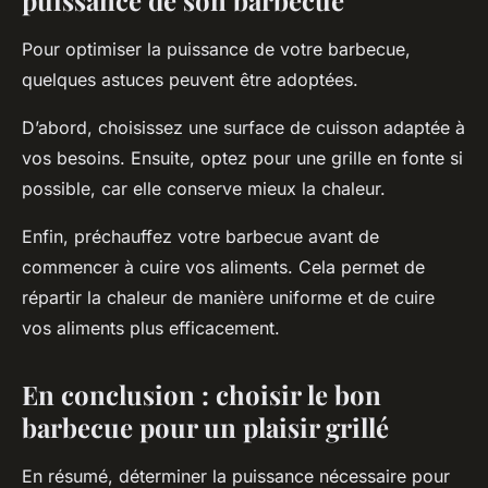
puissance de son barbecue
Pour optimiser la puissance de votre barbecue,
quelques astuces peuvent être adoptées.
D’abord, choisissez une surface de cuisson adaptée à
vos besoins. Ensuite, optez pour une grille en fonte si
possible, car elle conserve mieux la chaleur.
Enfin, préchauffez votre barbecue avant de
commencer à cuire vos aliments. Cela permet de
répartir la chaleur de manière uniforme et de cuire
vos aliments plus efficacement.
En conclusion : choisir le bon
barbecue pour un plaisir grillé
En résumé, déterminer la puissance nécessaire pour