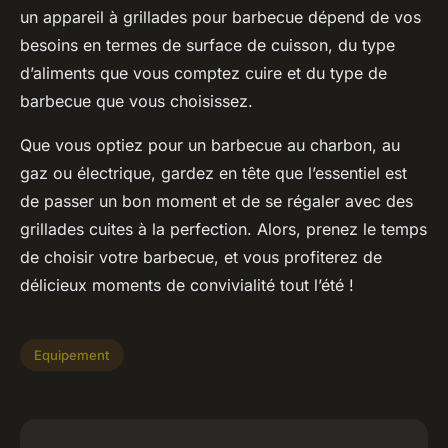
un appareil à grillades pour barbecue dépend de vos
besoins en termes de surface de cuisson, du type
d’aliments que vous comptez cuire et du type de
barbecue que vous choisissez.
Que vous optiez pour un barbecue au charbon, au
gaz ou électrique, gardez en tête que l’essentiel est
de passer un bon moment et de se régaler avec des
grillades cuites à la perfection. Alors, prenez le temps
de choisir votre barbecue, et vous profiterez de
délicieux moments de convivialité tout l’été !
Equipement