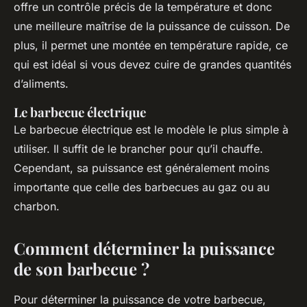
offre un contrôle précis de la température et donc
une meilleure maîtrise de la puissance de cuisson. De
plus, il permet une montée en température rapide, ce
qui est idéal si vous devez cuire de grandes quantités
d’aliments.
Le barbecue électrique
Le barbecue électrique est le modèle le plus simple à
utiliser. Il suffit de le brancher pour qu’il chauffe.
Cependant, sa puissance est généralement moins
importante que celle des barbecues au gaz ou au
charbon.
Comment déterminer la puissance
de son barbecue ?
Pour déterminer la puissance de votre barbecue,