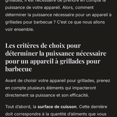
grillades, il est nécessaire de prendre en compte la
puissance de votre appareil. Alors, comment
déterminer la puissance nécessaire pour un appareil à
grillades pour barbecue ? C’est ce que nous allons
voir ensemble.
Les critères de choix pour
déterminer la puissance nécessaire
pour un appareil à grillades pour
barbecue
Avant de choisir votre appareil pour grillades, prenez
en compte plusieurs éléments qui impacteront
directement sa puissance et son efficacité.
Tout d’abord, la
surface de cuisson
. Cette dernière
doit correspondre à la quantité d’aliments que vous