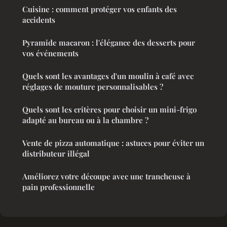
Cuisine : comment protéger vos enfants des
accidents
Pyramide macaron : l'élégance des desserts pour
vos événements
Quels sont les avantages d'un moulin à café avec
réglages de mouture personnalisables ?
Quels sont les critères pour choisir un mini-frigo
adapté au bureau ou à la chambre ?
Vente de pizza automatique : astuces pour éviter un
distributeur illégal
Améliorez votre découpe avec une trancheuse à
pain professionnelle