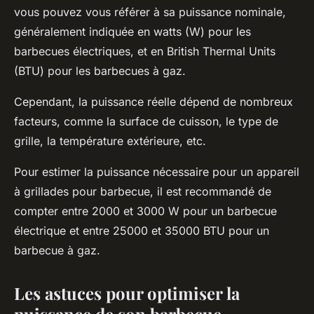
vous pouvez vous référer à sa puissance nominale,
généralement indiquée en watts (W) pour les
barbecues électriques, et en British Thermal Units
(BTU) pour les barbecues à gaz.
Cependant, la puissance réelle dépend de nombreux
facteurs, comme la surface de cuisson, le type de
grille, la température extérieure, etc.
Pour estimer la puissance nécessaire pour un appareil
à grillades pour barbecue, il est recommandé de
compter entre 2000 et 3000 W pour un barbecue
électrique et entre 25000 et 35000 BTU pour un
barbecue à gaz.
Les astuces pour optimiser la