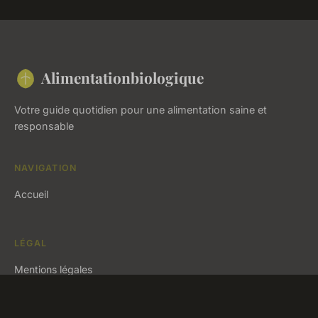
Alimentationbiologique
Votre guide quotidien pour une alimentation saine et
responsable
NAVIGATION
Accueil
LÉGAL
Mentions légales
Contact