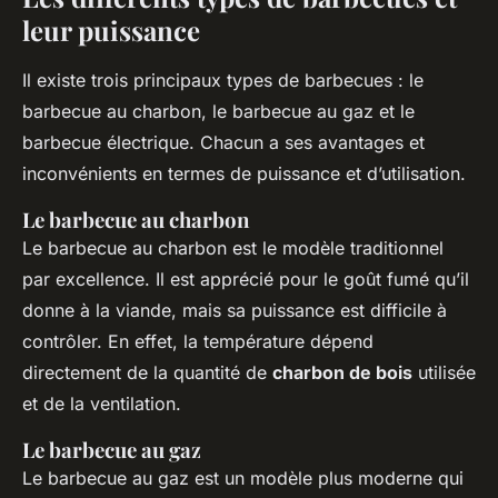
leur puissance
Il existe trois principaux types de barbecues : le
barbecue au charbon, le barbecue au gaz et le
barbecue électrique. Chacun a ses avantages et
inconvénients en termes de puissance et d’utilisation.
Le barbecue au charbon
Le barbecue au charbon est le modèle traditionnel
par excellence. Il est apprécié pour le goût fumé qu’il
donne à la viande, mais sa puissance est difficile à
contrôler. En effet, la température dépend
directement de la quantité de
charbon de bois
utilisée
et de la ventilation.
Le barbecue au gaz
Le barbecue au gaz est un modèle plus moderne qui