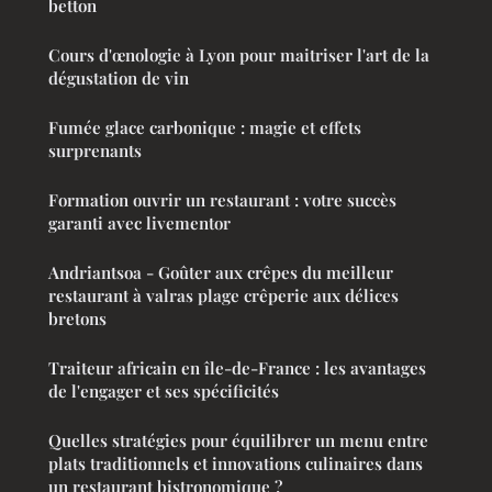
betton
Cours d'œnologie à Lyon pour maitriser l'art de la
dégustation de vin
Fumée glace carbonique : magie et effets
surprenants
Formation ouvrir un restaurant : votre succès
garanti avec livementor
Andriantsoa - Goûter aux crêpes du meilleur
restaurant à valras plage crêperie aux délices
bretons
Traiteur africain en île-de-France : les avantages
de l'engager et ses spécificités
Quelles stratégies pour équilibrer un menu entre
plats traditionnels et innovations culinaires dans
un restaurant bistronomique ?