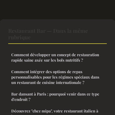
Restaurant Bar — Dans la même
rubrique
Comment développer un concept de restauration
rapide saine axée sur les bols nutritifs ?
Comment intégrer des options de repas
personnalisables pour les régimes spéciaux dans
un restaurant de cuisine internationale ?
Bar dansant à Paris : pourquoi venir dans ce type
d'endroit ?
Découvrez "chez mipa", votre restaurant italien à