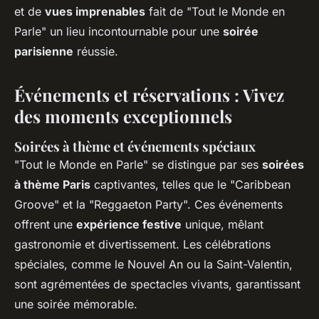
et de
vues imprenables
fait de "Tout le Monde en
Parle" un lieu incontournable pour une
soirée
parisienne
réussie.
Événements et réservations : Vivez
des moments exceptionnels
Soirées à thème et événements spéciaux
"Tout le Monde en Parle" se distingue par ses
soirées
à thème Paris
captivantes, telles que le "Caribbean
Groove" et la "Reggaeton Party". Ces événements
offrent une
expérience festive
unique, mêlant
gastronomie et divertissement. Les célébrations
spéciales, comme le Nouvel An ou la Saint-Valentin,
sont agrémentées de spectacles vivants, garantissant
une soirée mémorable.