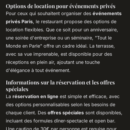
Options de location pour événements privés
Pour ceux qui souhaitent organiser des
événements
privés Paris
, le restaurant propose des options de
location flexibles. Que ce soit pour un anniversaire,
une soirée d'entreprise ou un séminaire, "Tout le
Monde en Parle" offre un cadre idéal. La terrasse,
avec sa vue imprenable, est disponible pour des
réceptions en plein air, ajoutant une touche
d'élégance à tout événement.
Informations sur la réservation et les offres
spéciales
La
réservation en ligne
est simple et efficace, avec
des options personnalisables selon les besoins de
chaque client. Des
offres spéciales
sont disponibles,
incluant des formules dîner-spectacle et open bar.
Une caution de 30€ par personne est requise pour