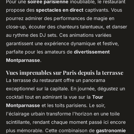
Pour une
soirée parisienne
inoubliable, le restaurant
propose des
spectacles en direct
captivants. Vous
pourrez admirer des performances de magie en
close-up, écouter des chanteurs talentueux, et danser
au rythme des DJ sets. Ces animations variées
garantissent une expérience dynamique et festive,
parfaite pour les amateurs de
divertissement
Montparnasse
.
Vues imprenables sur Paris depuis la terrasse
La terrasse du restaurant offre un panorama
exceptionnel sur la capitale. En journée, dégustez un
cocktail tout en admirant la vue sur la
Tour
Montparnasse
et les toits parisiens. Le soir,
l'éclairage urbain transforme l'horizon en une toile
scintillante, rendant chaque moment passé ici encore
plus mémorable. Cette combinaison de
gastronomie