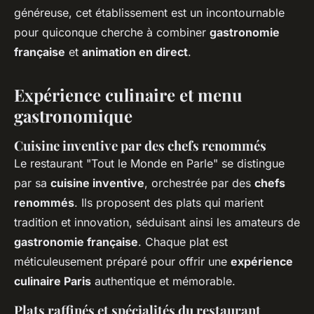
généreuse, cet établissement est un incontournable
pour quiconque cherche à combiner
gastronomie
française
et
animation en direct
.
Expérience culinaire et menu
gastronomique
Cuisine inventive par des chefs renommés
Le restaurant "Tout le Monde en Parle" se distingue
par sa
cuisine inventive
, orchestrée par des
chefs
renommés
. Ils proposent des plats qui marient
tradition et innovation, séduisant ainsi les amateurs de
gastronomie française
. Chaque plat est
méticuleusement préparé pour offrir une
expérience
culinaire Paris
authentique et mémorable.
Plats raffinés et spécialités du restaurant