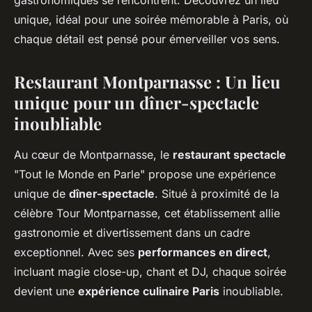
gastronomiques se rencontrent. Découvrez un lieu
unique, idéal pour une soirée mémorable à Paris, où
chaque détail est pensé pour émerveiller vos sens.
Restaurant Montparnasse : Un lieu
unique pour un dîner-spectacle
inoubliable
Au cœur de Montparnasse, le
restaurant spectacle
"Tout le Monde en Parle" propose une expérience
unique de
dîner-spectacle
. Situé à proximité de la
célèbre Tour Montparnasse, cet établissement allie
gastronomie et divertissement dans un cadre
exceptionnel. Avec ses
performances en direct
,
incluant magie close-up, chant et DJ, chaque soirée
devient une
expérience culinaire Paris
inoubliable.