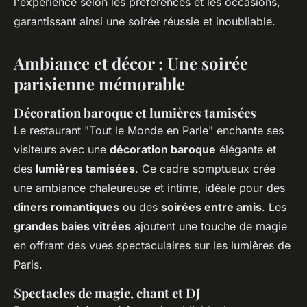
l'expérience selon les préférences et les occasions,
garantissant ainsi une soirée réussie et inoubliable.
Ambiance et décor : Une soirée
parisienne mémorable
Décoration baroque et lumières tamisées
Le restaurant "Tout le Monde en Parle" enchante ses
visiteurs avec une
décoration baroque
élégante et
des
lumières tamisées
. Ce cadre somptueux crée
une ambiance chaleureuse et intime, idéale pour des
dîners romantiques
ou des
soirées entre amis
. Les
grandes baies vitrées
ajoutent une touche de magie
en offrant des vues spectaculaires sur les lumières de
Paris.
Spectacles de magie, chant et DJ