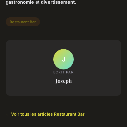
gastronomie
et
divertissement
.
Restaurant Bar
J
ECRIT PAR
Joseph
← Voir tous les articles Restaurant Bar