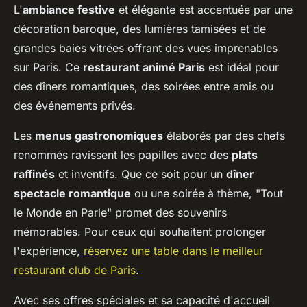
L'
ambiance festive
et élégante est accentuée par une
décoration baroque, des lumières tamisées et de
grandes baies vitrées offrant des vues imprenables
sur Paris. Ce
restaurant animé Paris
est idéal pour
des dîners romantiques, des soirées entre amis ou
des événements privés.
Les
menus gastronomiques
élaborés par des chefs
renommés ravissent les papilles avec des
plats
raffinés
et inventifs. Que ce soit pour un
dîner
spectacle romantique
ou une soirée à thème, "Tout
le Monde en Parle" promet des souvenirs
mémorables. Pour ceux qui souhaitent prolonger
l'expérience,
réservez une table dans le meilleur
restaurant club de Paris
.
Avec ses offres spéciales et sa capacité d'accueil