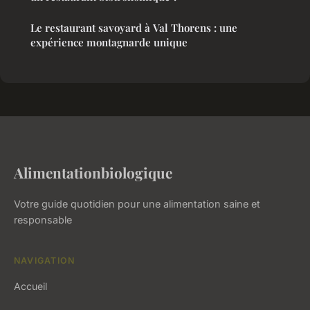
Le restaurant savoyard à Val Thorens : une
expérience montagnarde unique
Alimentationbiologique
Votre guide quotidien pour une alimentation saine et
responsable
NAVIGATION
Accueil