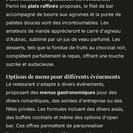
Parmi les
plats raffinés
proposés, le filet de bar
accompagné de beurre aux agrumes et la purée de
patates douces sont des incontournables. Les
amateurs de viande apprécieront le carré d'agneau
d'Aubrac, sublimé par un jus de veau parfumé. Les
desserts, tels que la fondue de fruits au chocolat noir,
complètent parfaitement le repas, offrant une touche
sucrée et audacieuse.
Options de menu pour différents événements
Le restaurant s'adapte à divers événements,
proposant des
menus gastronomiques
pour des
dîners romantiques, des soirées d'entreprise ou des
fêtes privées. Les formules incluent des dîners assis,
des buffets cocktails et même des options d'open
bar. Ces offres permettent de personnaliser