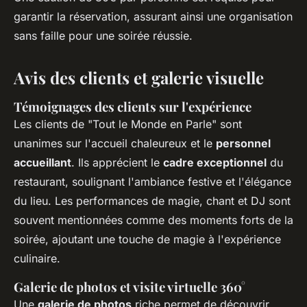
garantir la réservation, assurant ainsi une organisation
sans faille pour une soirée réussie.
Avis des clients et galerie visuelle
Témoignages des clients sur l'expérience
Les clients de "Tout le Monde en Parle" sont
unanimes sur l'accueil chaleureux et le
personnel
accueillant
. Ils apprécient le
cadre exceptionnel
du
restaurant, soulignant l'ambiance festive et l'élégance
du lieu. Les performances de magie, chant et DJ sont
souvent mentionnées comme des moments forts de la
soirée, ajoutant une touche de magie à l'expérience
culinaire.
Galerie de photos et visite virtuelle 360°
Une
galerie de photos
riche permet de découvrir