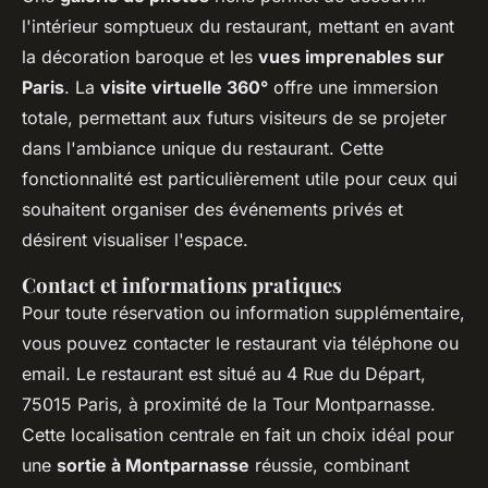
l'intérieur somptueux du restaurant, mettant en avant
la décoration baroque et les
vues imprenables sur
Paris
. La
visite virtuelle 360°
offre une immersion
totale, permettant aux futurs visiteurs de se projeter
dans l'ambiance unique du restaurant. Cette
fonctionnalité est particulièrement utile pour ceux qui
souhaitent organiser des événements privés et
désirent visualiser l'espace.
Contact et informations pratiques
Pour toute réservation ou information supplémentaire,
vous pouvez contacter le restaurant via téléphone ou
email. Le restaurant est situé au 4 Rue du Départ,
75015 Paris, à proximité de la Tour Montparnasse.
Cette localisation centrale en fait un choix idéal pour
une
sortie à Montparnasse
réussie, combinant