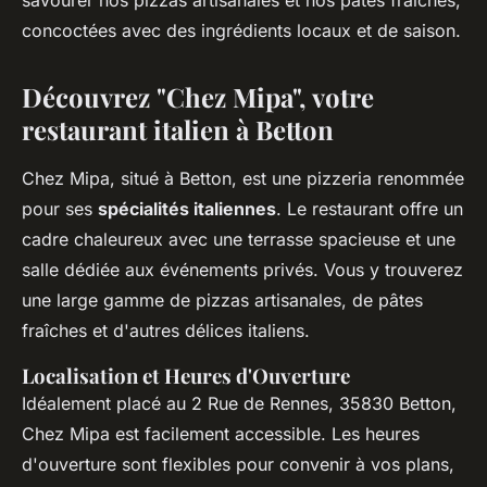
savourer nos pizzas artisanales et nos pâtes fraîches,
concoctées avec des ingrédients locaux et de saison.
Découvrez "Chez Mipa", votre
restaurant italien à Betton
Chez Mipa, situé à Betton, est une pizzeria renommée
pour ses
spécialités italiennes
. Le restaurant offre un
cadre chaleureux avec une terrasse spacieuse et une
salle dédiée aux événements privés. Vous y trouverez
une large gamme de pizzas artisanales, de pâtes
fraîches et d'autres délices italiens.
Localisation et Heures d'Ouverture
Idéalement placé au 2 Rue de Rennes, 35830 Betton,
Chez Mipa est facilement accessible. Les heures
d'ouverture sont flexibles pour convenir à vos plans,