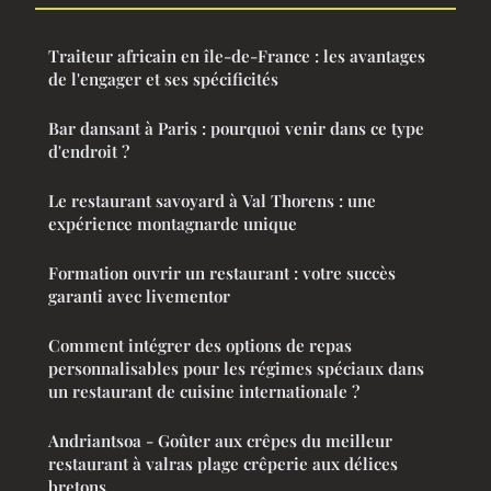
Traiteur africain en île-de-France : les avantages
de l'engager et ses spécificités
Bar dansant à Paris : pourquoi venir dans ce type
d'endroit ?
Le restaurant savoyard à Val Thorens : une
expérience montagnarde unique
Formation ouvrir un restaurant : votre succès
garanti avec livementor
Comment intégrer des options de repas
personnalisables pour les régimes spéciaux dans
un restaurant de cuisine internationale ?
Andriantsoa - Goûter aux crêpes du meilleur
restaurant à valras plage crêperie aux délices
bretons