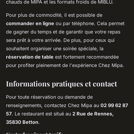
chauds de MIPA et les formats froids de MIBLU.
Pour plus de commodité, il est possible de
commander en ligne
ou par téléphone. Cela permet
de gagner du temps et de garantir que votre repas
sera prêt à votre arrivée. De plus, pour ceux qui
souhaitent organiser une soirée spéciale, la
réservation de table
est fortement recommandée
pour profiter pleinement de l'expérience Chez Mipa.
Informations pratiques et contact
Pour toute réservation ou demande de
renseignements, contactez Chez Mipa au
02 99 62 87
57
. Le restaurant est situé au
2 Rue de Rennes,
35830 Betton
.