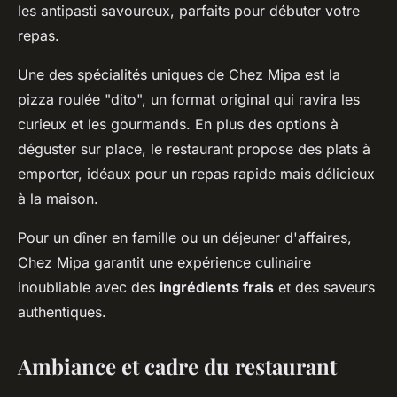
les antipasti savoureux, parfaits pour débuter votre
repas.
Une des spécialités uniques de Chez Mipa est la
pizza roulée "dito", un format original qui ravira les
curieux et les gourmands. En plus des options à
déguster sur place, le restaurant propose des plats à
emporter, idéaux pour un repas rapide mais délicieux
à la maison.
Pour un dîner en famille ou un déjeuner d'affaires,
Chez Mipa garantit une expérience culinaire
inoubliable avec des
ingrédients frais
et des saveurs
authentiques.
Ambiance et cadre du restaurant