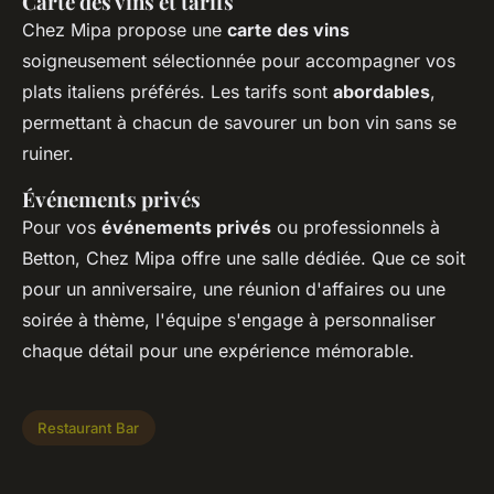
Carte des vins et tarifs
Chez Mipa propose une
carte des vins
soigneusement sélectionnée pour accompagner vos
plats italiens préférés. Les tarifs sont
abordables
,
permettant à chacun de savourer un bon vin sans se
ruiner.
Événements privés
Pour vos
événements privés
ou professionnels à
Betton, Chez Mipa offre une salle dédiée. Que ce soit
pour un anniversaire, une réunion d'affaires ou une
soirée à thème, l'équipe s'engage à personnaliser
chaque détail pour une expérience mémorable.
Restaurant Bar