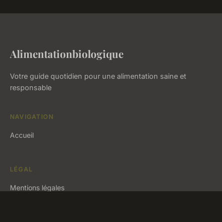
Alimentationbiologique
Votre guide quotidien pour une alimentation saine et
responsable
NAVIGATION
Accueil
LÉGAL
Mentions légales
Contact