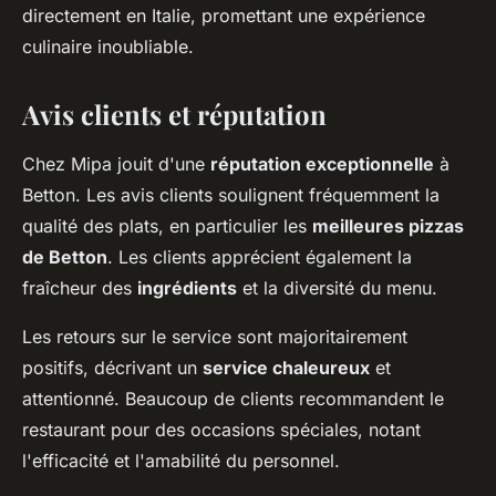
directement en Italie, promettant une expérience
culinaire inoubliable.
Avis clients et réputation
Chez Mipa jouit d'une
réputation exceptionnelle
à
Betton. Les avis clients soulignent fréquemment la
qualité des plats, en particulier les
meilleures pizzas
de Betton
. Les clients apprécient également la
fraîcheur des
ingrédients
et la diversité du menu.
Les retours sur le service sont majoritairement
positifs, décrivant un
service chaleureux
et
attentionné. Beaucoup de clients recommandent le
restaurant pour des occasions spéciales, notant
l'efficacité et l'amabilité du personnel.