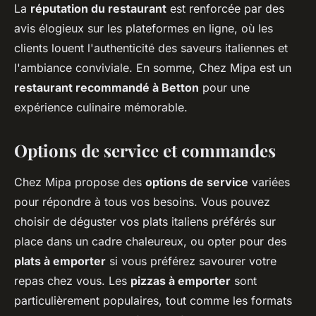
La
réputation du restaurant
est renforcée par des
avis élogieux sur les plateformes en ligne, où les
clients louent l'authenticité des saveurs italiennes et
l'ambiance conviviale. En somme, Chez Mipa est un
restaurant recommandé à Betton
pour une
expérience culinaire mémorable.
Options de service et commandes
Chez Mipa propose des
options de service
variées
pour répondre à tous vos besoins. Vous pouvez
choisir de déguster vos plats italiens préférés sur
place dans un cadre chaleureux, ou opter pour des
plats à emporter
si vous préférez savourer votre
repas chez vous. Les
pizzas à emporter
sont
particulièrement populaires, tout comme les formats