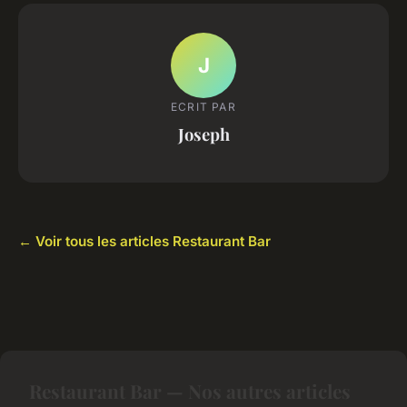
J
ECRIT PAR
Joseph
← Voir tous les articles Restaurant Bar
Restaurant Bar — Nos autres articles