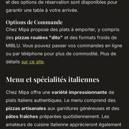
et des options de réservation sont disponibles pour
garantir une table à votre arrivée.
Options de Commande
Chez Mipa propose des plats à emporter, y compris
des
pizzas roulées "dito"
et des formats froids de
MIBLU. Vous pouvez passer vos commandes en ligne
ou par téléphone pour plus de commodité. Plus de
détails
sur ce site
.
Menu et spécialités italiennes
Chez Mipa offre une
variété impressionnante
de
plats italiens authentiques. Le menu comprend des
pizzas artisanales
aux garnitures généreuses et des
pâtes fraîches
préparées quotidiennement. Les
amateurs de cuisine italienne apprécieront également