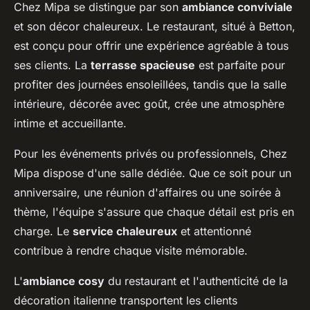
Chez Mipa se distingue par son
ambiance conviviale
et son décor chaleureux. Le restaurant, situé à Betton,
est conçu pour offrir une expérience agréable à tous
ses clients. La
terrasse spacieuse
est parfaite pour
profiter des journées ensoleillées, tandis que la salle
intérieure, décorée avec goût, crée une atmosphère
intime et accueillante.
Pour les événements privés ou professionnels, Chez
Mipa dispose d'une salle dédiée. Que ce soit pour un
anniversaire, une réunion d'affaires ou une soirée à
thème, l'équipe s'assure que chaque détail est pris en
charge. Le
service chaleureux
et attentionné
contribue à rendre chaque visite mémorable.
L'
ambiance cosy
du restaurant et l'authenticité de la
décoration italienne transportent les clients