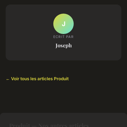
J
ECRIT PAR
Joseph
← Voir tous les articles Produit
Produit — Nos autres articles