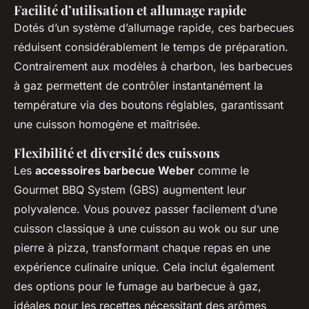
Facilité d’utilisation et allumage rapide
Dotés d’un système d’allumage rapide, ces barbecues
réduisent considérablement le temps de préparation.
Contrairement aux modèles à charbon, les barbecues
à gaz permettent de contrôler instantanément la
température via des boutons réglables, garantissant
une cuisson homogène et maîtrisée.
Flexibilité et diversité des cuissons
Les
accessoires barbecue Weber
comme le
Gourmet BBQ System (GBS) augmentent leur
polyvalence. Vous pouvez passer facilement d’une
cuisson classique à une cuisson au wok ou sur une
pierre à pizza, transformant chaque repas en une
expérience culinaire unique. Cela inclut également
des options pour le fumage au barbecue à gaz,
idéales pour les recettes nécessitant des arômes