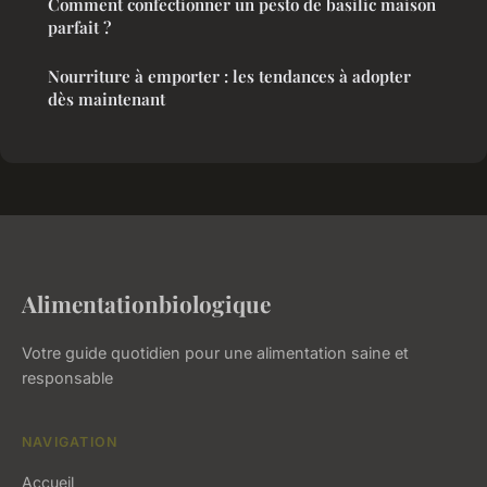
Comment confectionner un pesto de basilic maison
parfait ?
Nourriture à emporter : les tendances à adopter
dès maintenant
Alimentationbiologique
Votre guide quotidien pour une alimentation saine et
responsable
NAVIGATION
Accueil