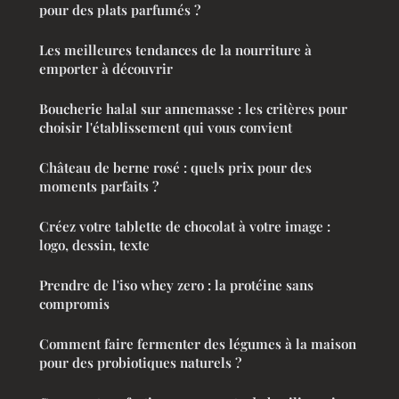
pour des plats parfumés ?
Les meilleures tendances de la nourriture à
emporter à découvrir
Boucherie halal sur annemasse : les critères pour
choisir l'établissement qui vous convient
Château de berne rosé : quels prix pour des
moments parfaits ?
Créez votre tablette de chocolat à votre image :
logo, dessin, texte
Prendre de l'iso whey zero : la protéine sans
compromis
Comment faire fermenter des légumes à la maison
pour des probiotiques naturels ?