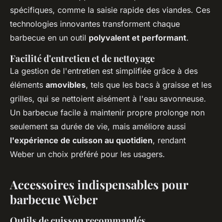
spécifiques, comme la saisie rapide des viandes. Ces
technologies innovantes transforment chaque
barbecue en un outil
polyvalent et performant
.
Facilité d'entretien et de nettoyage
La gestion de l'entretien est simplifiée grâce à des
éléments
amovibles
, tels que les bacs à graisse et les
grilles, qui se nettoient aisément à l'eau savonneuse.
Un barbecue facile à maintenir propre prolonge non
seulement sa durée de vie, mais améliore aussi
l'expérience de cuisson au quotidien
, rendant
Weber un choix préféré pour les usagers.
Accessoires indispensables pour
barbecue Weber
Outils de cuisson recommandés