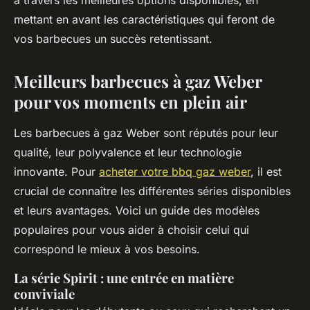
à travers les meilleures options disponibles, en
mettant en avant les caractéristiques qui feront de
vos barbecues un succès retentissant.
Meilleurs barbecues à gaz Weber
pour vos moments en plein air
Les barbecues à gaz Weber sont réputés pour leur
qualité, leur polyvalence et leur technologie
innovante. Pour
acheter votre bbq gaz weber
, il est
crucial de connaître les différentes séries disponibles
et leurs avantages. Voici un guide des modèles
populaires pour vous aider à choisir celui qui
correspond le mieux à vos besoins.
La série Spirit : une entrée en matière
conviviale