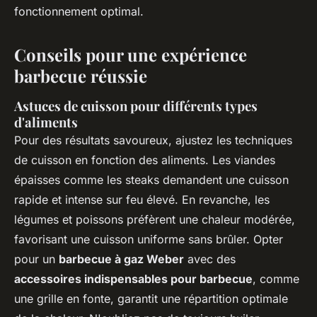
fonctionnement optimal.
Conseils pour une expérience
barbecue réussie
Astuces de cuisson pour différents types
d'aliments
Pour des résultats savoureux, ajustez les techniques
de cuisson en fonction des aliments. Les viandes
épaisses comme les steaks demandent une cuisson
rapide et intense sur feu élevé. En revanche, les
légumes et poissons préfèrent une chaleur modérée,
favorisant une cuisson uniforme sans brûler. Opter
pour un
barbecue à gaz Weber
avec des
accessoires indispensables pour barbecue
, comme
une grille en fonte, garantit une répartition optimale