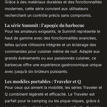
Grâce à des matériaux durables et des fonctionnalités
modernes, cette série convient aux utilisateurs
recherchant un contrôle précis sans compromis.
La série Summit : l’apogée du barbecue
Pour les amateurs exigeants, le Summit représente le
haut de gamme avec des fonctionnalités avancées,
telles qu’une rôtissoire intégrée et un éclairage des
commandes pour cuisiner même de nuit. Adapté aux
grands événements ou aux passionnés cuisiner, ce
barbecue offre une expérience gastronomique unique
avec jusqu’à six brûleurs puissants.
Les modèles portables : Traveler et Q
Pour ceux qui aiment la mobilité, les séries Traveler et
Q combinent légèreté et efficacité. Le Traveler est
parfait pour le camping ou les pique-niques, grâce à