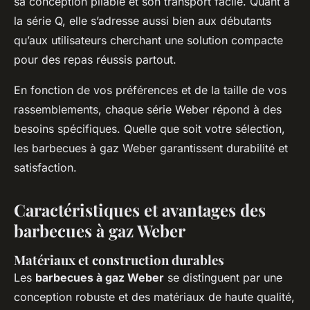
sa conception pliable et son transport facile. Quant à
la série Q, elle s’adresse aussi bien aux débutants
qu’aux utilisateurs cherchant une solution compacte
pour des repas réussis partout.
En fonction de vos préférences et de la taille de vos
rassemblements, chaque série Weber répond à des
besoins spécifiques. Quelle que soit votre sélection,
les barbecues à gaz Weber garantissent durabilité et
satisfaction.
Caractéristiques et avantages des
barbecues à gaz Weber
Matériaux et construction durables
Les
barbecues à gaz Weber
se distinguent par une
conception robuste et des matériaux de haute qualité,