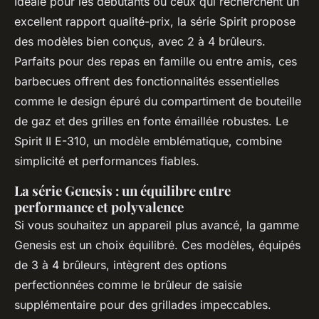
Idéale pour les débutants ou ceux qui recherchent un
excellent rapport qualité-prix, la série Spirit propose
des modèles bien conçus, avec 2 à 4 brûleurs.
Parfaits pour des repas en famille ou entre amis, ces
barbecues offrent des fonctionnalités essentielles
comme le design épuré du compartiment de bouteille
de gaz et des grilles en fonte émaillée robustes. Le
Spirit II E-310, un modèle emblématique, combine
simplicité et performances fiables.
La série Genesis : un équilibre entre
performance et polyvalence
Si vous souhaitez un appareil plus avancé, la gamme
Genesis est un choix équilibré. Ces modèles, équipés
de 3 à 4 brûleurs, intègrent des options
perfectionnées comme le brûleur de saisie
supplémentaire pour des grillades impeccables.