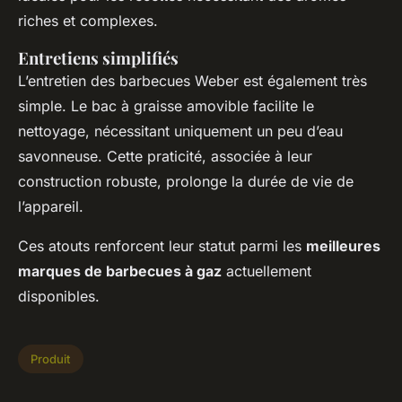
riches et complexes.
Entretiens simplifiés
L’entretien des barbecues Weber est également très
simple. Le bac à graisse amovible facilite le
nettoyage, nécessitant uniquement un peu d’eau
savonneuse. Cette praticité, associée à leur
construction robuste, prolonge la durée de vie de
l’appareil.
Ces atouts renforcent leur statut parmi les
meilleures
marques de barbecues à gaz
actuellement
disponibles.
Produit