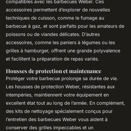
compatibles avec les barbecues Weber. Ces
accessoires permettent d’explorer de nouvelles
techniques de cuisson, comme le fumage au
barbecue à gaz, et sont parfaits pour les amateurs de
poissons ou de viandes délicates. D’autres
accessoires, comme les paniers à légumes ou les
grilles à hamburger, offrent une grande polyvalence
et facilitent la préparation de repas variés.
Housses de protection et maintenance
Protéger votre barbecue prolonge sa durée de vie.
Les housses de protection Weber, résistantes aux
intempéries, maintiennent votre équipement en
excellent état tout au long de l’année. En complément,
des kits de nettoyage spécialement conçus pour
l’entretien des barbecues Weber vous aident à
conserver des grilles impeccables et un