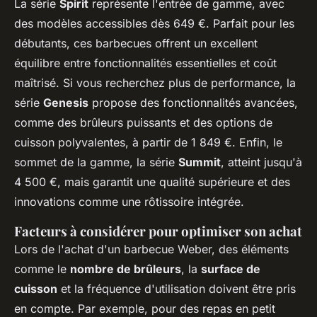
La série
Spirit
représente l'entrée de gamme, avec
des modèles accessibles dès 649 €. Parfait pour les
débutants, ces barbecues offrent un excellent
équilibre entre fonctionnalités essentielles et coût
maîtrisé. Si vous recherchez plus de performance, la
série
Genesis
propose des fonctionnalités avancées,
comme des brûleurs puissants et des options de
cuisson polyvalentes, à partir de 1 849 €. Enfin, le
sommet de la gamme, la série
Summit
, atteint jusqu'à
4 500 €, mais garantit une qualité supérieure et des
innovations comme une rôtissoire intégrée.
Facteurs à considérer pour optimiser son achat
Lors de l'achat d'un barbecue Weber, des éléments
comme le
nombre de brûleurs
, la
surface de
cuisson
et la fréquence d'utilisation doivent être pris
en compte. Par exemple, pour des repas en petit