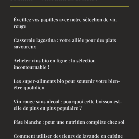
Éveillez vos papilles avec notre sélection de vin
rouge
Casserole lagostina : votre alliée pour des plats
savoureux
Acheter vins bio en ligne : la sélection
incontournable !
Les super-aliments bio pour soutenir votre bien-
être quotidien
Vin rouge sans alcool : pourquoi cette boisson est-
elle de plus en plus populaire ?
Pâte blanche : pour une nutrition complète chez soi
Comment utiliser des fleurs de lavande en cuisine