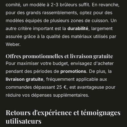
comité, un modèle à 2-3 brûleurs suffit. En revanche,
pour des grands rassemblements, optez pour des
modèles équipés de plusieurs zones de cuisson. Un
autre critère important est la
durabilité
, largement
assurée grâce à la qualité des matériaux utilisés par
Weber.
Offres promotionnelles et livraison gratuite
Pour maximiser votre budget, envisagez d'acheter
pendant des périodes de
promotions
. De plus, la
livraison gratuite
, fréquemment applicable aux
commandes dépassant 25 €, est avantageuse pour
réduire vos dépenses supplémentaires.
Retours d'expérience et témoignages
utilisateurs