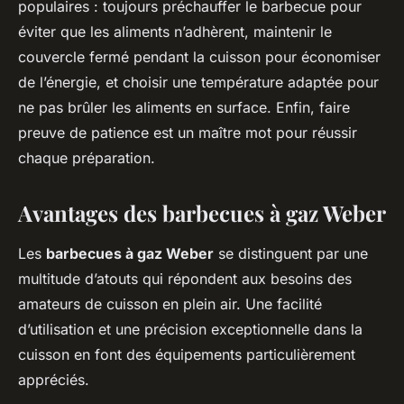
populaires : toujours préchauffer le barbecue pour
éviter que les aliments n’adhèrent, maintenir le
couvercle fermé pendant la cuisson pour économiser
de l’énergie, et choisir une température adaptée pour
ne pas brûler les aliments en surface. Enfin, faire
preuve de patience est un maître mot pour réussir
chaque préparation.
Avantages des barbecues à gaz Weber
Les
barbecues à gaz Weber
se distinguent par une
multitude d’atouts qui répondent aux besoins des
amateurs de cuisson en plein air. Une facilité
d’utilisation et une précision exceptionnelle dans la
cuisson en font des équipements particulièrement
appréciés.