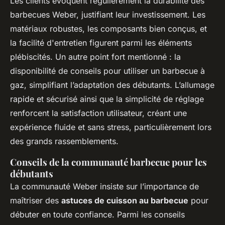
Les clients évoquent régulièrement la durabilité des
barbecues Weber, justifiant leur investissement. Les
matériaux robustes, les composants bien conçus, et
la facilité d'entretien figurent parmi les éléments
plébiscités. Un autre point fort mentionné : la
disponibilité de conseils pour utiliser un barbecue à
gaz, simplifiant l’adaptation des débutants. L’allumage
rapide et sécurisé ainsi que la simplicité de réglage
renforcent la satisfaction utilisateur, créant une
expérience fluide et sans stress, particulièrement lors
des grands rassemblements.
Conseils de la communauté barbecue pour les
débutants
La communauté Weber insiste sur l’importance de
maîtriser des
astuces de cuisson au barbecue
pour
débuter en toute confiance. Parmi les conseils