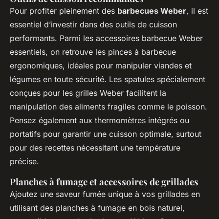
Pour profiter pleinement des
barbecues Weber
, il est
essentiel d’investir dans des outils de cuisson
performants. Parmi les accessoires barbecue Weber
essentiels, on retrouve les pinces à barbecue
ergonomiques, idéales pour manipuler viandes et
légumes en toute sécurité. Les spatules spécialement
conçues pour les grilles Weber facilitent la
manipulation des aliments fragiles comme le poisson.
Pensez également aux thermomètres intégrés ou
portatifs pour garantir une cuisson optimale, surtout
pour des recettes nécessitant une température
précise.
Planches à fumage et accessoires de grillades
Ajoutez une saveur fumée unique à vos grillades en
utilisant des planches à fumage en bois naturel,