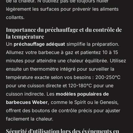
de la chaleur. N'oubliez pas de toujours huiler
légèrement les surfaces pour prévenir les aliments
collants.
Importance du préchauffage et du contrôle de
la température
Un
préchauffage adéquat
simplifie la préparation.
Allumez votre barbecue à gaz et patientez 10 à 15
minutes pour atteindre une chaleur équilibrée. Utilisez
ensuite un thermomètre intégré pour surveiller la
température exacte selon vos besoins : 200-250°C
pour une cuisson directe et 120-180°C pour une
cuisson indirecte. Les
modèles populaires de
barbecues Weber
, comme le Spirit ou le Genesis,
offrent des boutons de contrôle précis pour ajuster
facilement la chaleur.
Sécurité d'utilisation lors des événements en