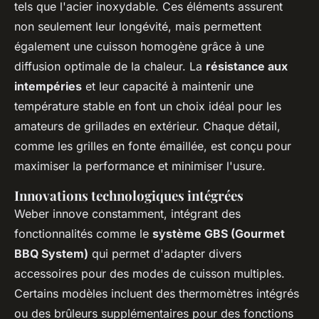
tels que l'acier inoxydable. Ces éléments assurent
non seulement leur longévité, mais permettent
également une cuisson homogène grâce à une
diffusion optimale de la chaleur. La
résistance aux
intempéries
et leur capacité à maintenir une
température stable en font un choix idéal pour les
amateurs de grillades en extérieur. Chaque détail,
comme les grilles en fonte émaillée, est conçu pour
maximiser la performance et minimiser l'usure.
Innovations technologiques intégrées
Weber innove constamment, intégrant des
fonctionnalités comme le
système GBS (Gourmet
BBQ System)
qui permet d'adapter divers
accessoires pour des modes de cuisson multiples.
Certains modèles incluent des thermomètres intégrés
ou des brûleurs supplémentaires pour des fonctions