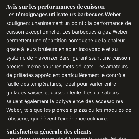
Avis sur les performances de cuisson
Les
témoignages utilisateurs barbecues Weber
soulignent unanimement un point : la performance de
cuisson exceptionnelle. Les barbecues à gaz Weber
permettent une répartition homogène de la chaleur
grâce à leurs brûleurs en acier inoxydable et au
système de Flavorizer Bars, garantissant une cuisson
précise, même pour les mets délicats. Les amateurs
de grillades apprécient particulièrement le contrôle
facile des températures, idéal pour varier entre
grillades saisies et cuisson lente. Les utilisateurs
saluent également la polyvalence des accessoires
Weber, tels que les pierres à pizza ou les modules de
rôtisserie, qui élèvent l’expérience culinaire.
Satisfaction générale des clients