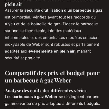
plein air
Assurer la
sécurité d’utilisation d’un barbecue à gaz
est primordial. Vérifiez avant tout les raccords du
tuyau et de la bouteille de gaz. Placez le barbecue
sur une surface stable, loin des matériaux
inflammables et des enfants. Les modèles en acier
inoxydable de Weber sont robustes et parfaitement
adaptés aux
événements en plein air
, mariant
sécurité et praticité.
Comparatif des prix et budget pour
un barbecue à gaz Weber
Analyse des coûts des différentes séries
Les
barbecues à gaz Weber
se distinguent par une
gamme variée de prix adaptée à différents budgets.