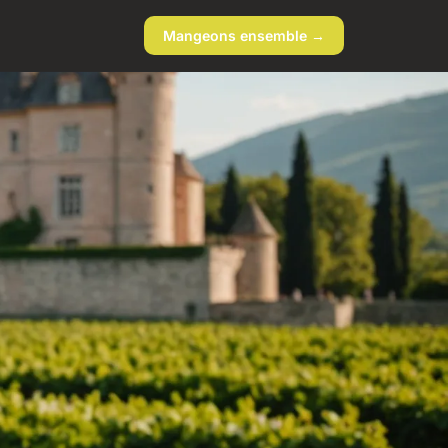
Mangeons ensemble →