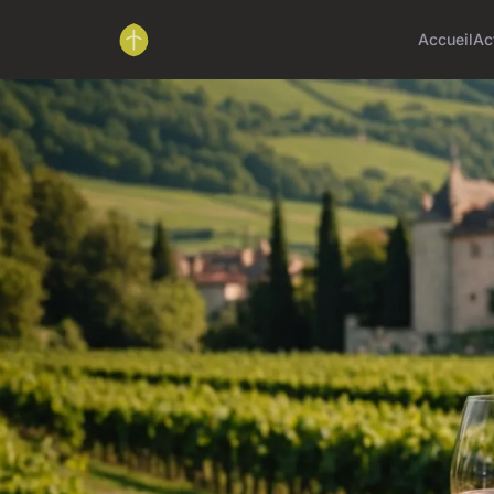
Accueil
Ac