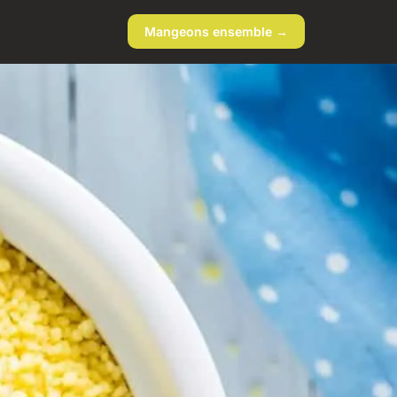
Mangeons ensemble →