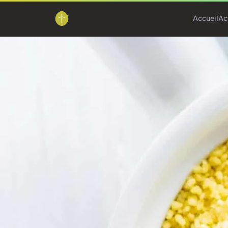
Accueil
Ac