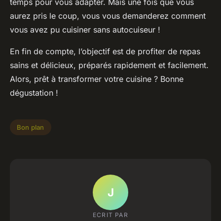
temps pour vous adapter. Mais une fois que vous
aurez pris le coup, vous vous demanderez comment
vous avez pu cuisiner sans autocuiseur !
En fin de compte, l’objectif est de profiter de repas
sains et délicieux, préparés rapidement et facilement.
Alors, prêt à transformer votre cuisine ? Bonne
dégustation !
Bon plan
J
ECRIT PAR