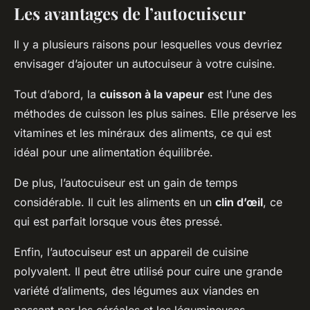
Les avantages de l’autocuiseur
Il y a plusieurs raisons pour lesquelles vous devriez
envisager d’ajouter un autocuiseur à votre cuisine.
Tout d’abord, la
cuisson à la vapeur
est l’une des
méthodes de cuisson les plus saines. Elle préserve les
vitamines et les minéraux des aliments, ce qui est
idéal pour une alimentation équilibrée.
De plus, l’autocuiseur est un gain de temps
considérable. Il cuit les aliments en un
clin d’œil
, ce
qui est parfait lorsque vous êtes pressé.
Enfin, l’autocuiseur est un appareil de cuisine
polyvalent. Il peut être utilisé pour cuire une grande
variété d’aliments, des légumes aux viandes en