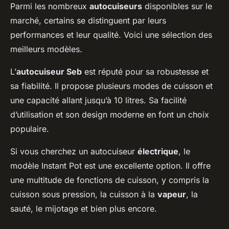
Parmi les nombreux
autocuiseurs
disponibles sur le
marché, certains se distinguent par leurs
performances et leur qualité. Voici une sélection des
meilleurs modèles.
L’
autocuiseur Seb
est réputé pour sa robustesse et
sa fiabilité. Il propose plusieurs modes de cuisson et
une capacité allant jusqu’à 10 litres. Sa facilité
d’utilisation et son design moderne en font un choix
populaire.
Si vous cherchez un autocuiseur
électrique
, le
modèle Instant Pot est une excellente option. Il offre
une multitude de fonctions de cuisson, y compris la
cuisson sous pression, la cuisson à la
vapeur
, la
sauté, le mijotage et bien plus encore.