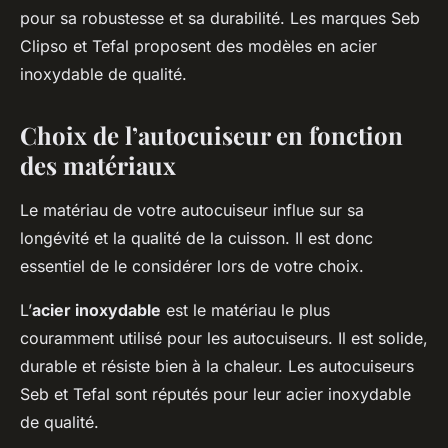
pour sa robustesse et sa durabilité. Les marques Seb
Clipso et Tefal proposent des modèles en acier
inoxydable de qualité.
Choix de l’autocuiseur en fonction
des matériaux
Le matériau de votre autocuiseur influe sur sa
longévité et la qualité de la cuisson. Il est donc
essentiel de le considérer lors de votre choix.
L’
acier inoxydable
est le matériau le plus
couramment utilisé pour les autocuiseurs. Il est solide,
durable et résiste bien à la chaleur. Les autocuiseurs
Seb et Tefal sont réputés pour leur acier inoxydable
de qualité.