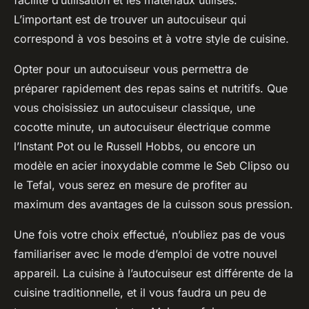
facilité d’utilisation et les matériaux utilisés.
L’important est de trouver un autocuiseur qui
correspond à vos besoins et à votre style de cuisine.
Opter pour un autocuiseur vous permettra de
préparer rapidement des repas sains et nutritifs. Que
vous choisissiez un autocuiseur classique, une
cocotte minute, un autocuiseur électrique comme
l’Instant Pot ou le Russell Hobbs, ou encore un
modèle en acier inoxydable comme le Seb Clipso ou
le Tefal, vous serez en mesure de profiter au
maximum des avantages de la cuisson sous pression.
Une fois votre choix effectué, n’oubliez pas de vous
familiariser avec le mode d’emploi de votre nouvel
appareil. La cuisine à l’autocuiseur est différente de la
cuisine traditionnelle, et il vous faudra un peu de