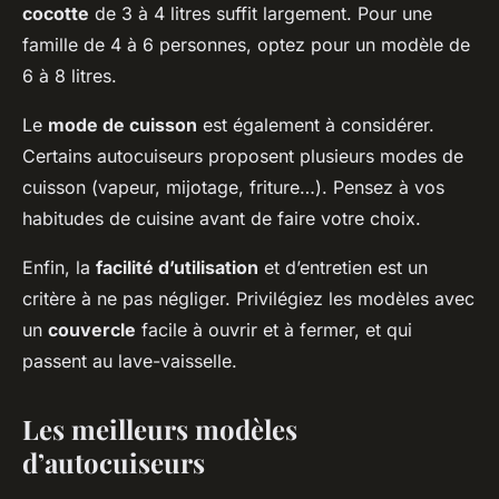
cocotte
de 3 à 4 litres suffit largement. Pour une
famille de 4 à 6 personnes, optez pour un modèle de
6 à 8 litres.
Le
mode de cuisson
est également à considérer.
Certains autocuiseurs proposent plusieurs modes de
cuisson (vapeur, mijotage, friture…). Pensez à vos
habitudes de cuisine avant de faire votre choix.
Enfin, la
facilité d’utilisation
et d’entretien est un
critère à ne pas négliger. Privilégiez les modèles avec
un
couvercle
facile à ouvrir et à fermer, et qui
passent au lave-vaisselle.
Les meilleurs modèles
d’autocuiseurs