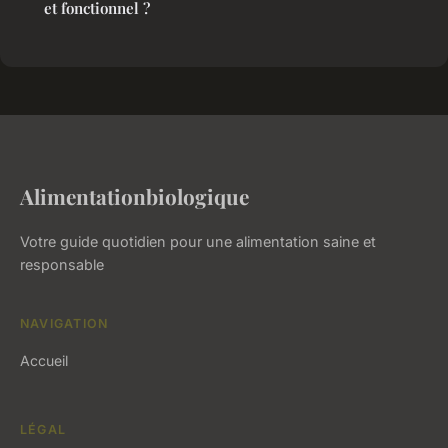
et fonctionnel ?
Alimentationbiologique
Votre guide quotidien pour une alimentation saine et
responsable
NAVIGATION
Accueil
LÉGAL