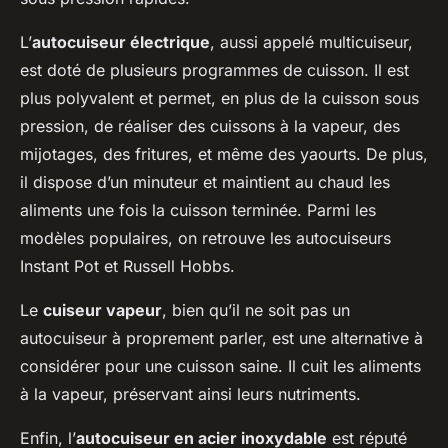
L’
autocuiseur électrique
, aussi appelé multicuiseur,
est doté de plusieurs programmes de cuisson. Il est
plus polyvalent et permet, en plus de la cuisson sous
pression, de réaliser des cuissons à la vapeur, des
mijotages, des fritures, et même des yaourts. De plus,
il dispose d’un minuteur et maintient au chaud les
aliments une fois la cuisson terminée. Parmi les
modèles populaires, on retrouve les autocuiseurs
Instant Pot et Russell Hobbs.
Le
cuiseur vapeur
, bien qu’il ne soit pas un
autocuiseur à proprement parler, est une alternative à
considérer pour une cuisson saine. Il cuit les aliments
à la vapeur, préservant ainsi leurs nutriments.
Enfin, l’
autocuiseur en acier inoxydable
est réputé