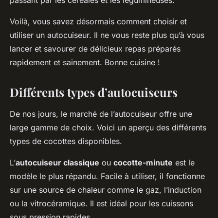
passant par les céréales et les légumineuses.
Voilà, vous savez désormais comment choisir et
utiliser un autocuiseur. Il ne vous reste plus qu’à vous
lancer et savourer de délicieux repas préparés
rapidement et sainement. Bonne cuisine !
Différents types d’autocuiseurs
De nos jours, le marché de l’autocuiseur offre une
large gamme de choix. Voici un aperçu des différents
types de cocottes disponibles.
L’
autocuiseur classique
ou
cocotte-minute
est le
modèle le plus répandu. Facile à utiliser, il fonctionne
sur une source de chaleur comme le gaz, l’induction
ou la vitrocéramique. Il est idéal pour les cuissons
sous pression rapides.