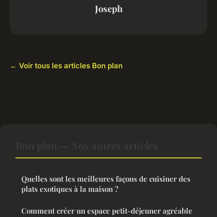
Joseph
← Voir tous les articles Bon plan
Bon plan — Nos autres articles
Quelles sont les meilleures façons de cuisiner des
plats exotiques à la maison ?
Comment créer un espace petit-déjeuner agréable