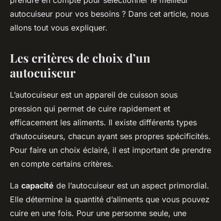
prendre en compte pour sélectionner le meilleur
autocuiseur pour vos besoins ? Dans cet article, nous
allons tout vous expliquer.
Les critères de choix d’un
autocuiseur
L’autocuiseur est un appareil de cuisson sous
pression qui permet de cuire rapidement et
efficacement les aliments. Il existe différents types
d’autocuiseurs, chacun ayant ses propres spécificités.
Pour faire un choix éclairé, il est important de prendre
en compte certains critères.
La
capacité
de l’autocuiseur est un aspect primordial.
Elle détermine la quantité d’aliments que vous pouvez
cuire en une fois. Pour une personne seule, une