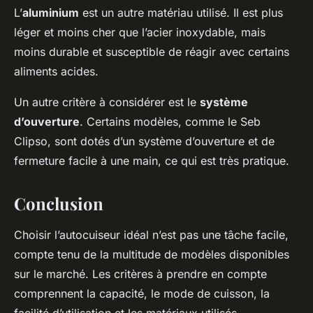
L’
aluminium
est un autre matériau utilisé. Il est plus
léger et moins cher que l’acier inoxydable, mais
moins durable et susceptible de réagir avec certains
aliments acides.
Un autre critère à considérer est le
système
d’ouverture
. Certains modèles, comme le Seb
Clipso, sont dotés d’un système d’ouverture et de
fermeture facile à une main, ce qui est très pratique.
Conclusion
Choisir l’autocuiseur idéal n’est pas une tâche facile,
compte tenu de la multitude de modèles disponibles
sur le marché. Les critères à prendre en compte
comprennent la capacité, le mode de cuisson, la