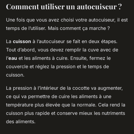
Comment utiliser un autocuiseur ?
Une fois que vous avez choisi votre autocuiseur, il est
temps de l’utiliser. Mais comment ça marche ?
La
cuisson
à l’autocuiseur se fait en deux étapes.
Tout d’abord, vous devez remplir la cuve avec de
l’
eau
et les aliments à cuire. Ensuite, fermez le
couvercle et réglez la pression et le temps de
cuisson.
La pression à l’intérieur de la cocotte va augmenter,
ce qui va permettre de cuire les aliments à une
température plus élevée que la normale. Cela rend la
cuisson plus rapide et conserve mieux les nutriments
des aliments.