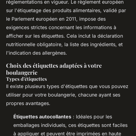
réglementations en vigueur. Le règlement européen
sur l'étiquetage des produits alimentaires, validé par
le Parlement européen en 2011, impose des
exigences strictes concernant les informations à
afficher sur les étiquettes. Cela inclut la déclaration
nutritionnelle obligatoire, la liste des ingrédients, et
l'indication des allergènes.
Choix des étiquettes adaptées à votre
boulangerie
Types d'étiquettes
Il existe plusieurs types d'étiquettes que vous pouvez
utiliser pour votre boulangerie, chacune ayant ses
propres avantages.
Étiquettes autocollantes
: Idéales pour les
emballages individuels, ces étiquettes sont faciles
à appliquer et peuvent être imprimées en haute