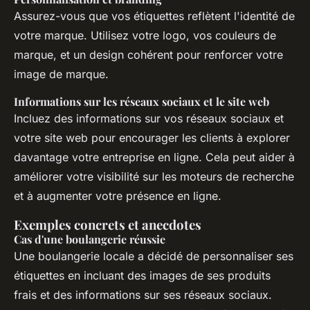
Assurez-vous que vos étiquettes reflètent l'identité de
votre marque. Utilisez votre logo, vos couleurs de
marque, et un design cohérent pour renforcer votre
image de marque.
Informations sur les réseaux sociaux et le site web
Incluez des informations sur vos réseaux sociaux et
votre site web pour encourager les clients à explorer
davantage votre entreprise en ligne. Cela peut aider à
améliorer votre visibilité sur les moteurs de recherche
et à augmenter votre présence en ligne.
Exemples concrets et anecdotes
Cas d'une boulangerie réussie
Une boulangerie locale a décidé de personnaliser ses
étiquettes en incluant des images de ses produits
frais et des informations sur ses réseaux sociaux.