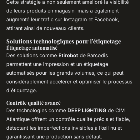
Cette stratégie a non seulement amélioré la visibilité
de leurs produits en magasin, mais a également
augmenté leur trafic sur Instagram et Facebook,
attirant ainsi de nouveaux clients.
Solutions technologiques pour l'étiquetage
Étiquetage automatisé
Des solutions comme
Etirobot
de Barcodis
permettent une impression et un étiquetage
automatisés pour les grands volumes, ce qui peut
considérablement accélérer et optimiser le processus
d'étiquetage.
Contrôle qualité avancé
Des technologies comme
DEEP LIGHTING
de CIM
Atlantique offrent un contrôle qualité précis et fiable,
détectant les imperfections invisibles à l’œil nu et
garantissant une production sans défaut.