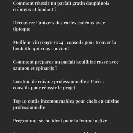
Comment réussir un parfait gratin dauphinois
crémeux et fondant ?
Découvrez l'univers des cartes cadeaux avec
tiptoque
Meilleur vin rouge 2024 : conseils pour trouver la
bouteille qui vous convient
Comment préparer un parfait koulibiac russe avec
saumon et épinards ?
Location de cuisine professionnelle à Paris :
conseils pour réussir le projet
Top 10 outils incontournables pour chefs en cuisine
professionnelle
Programme sèche idéal pour la femme active