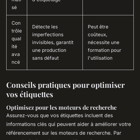
sé
Con
Détecte les
Peut être
trôle
imperfections
coûteux,
qual
invisibles, garantit
nécessite une
ité
une production
formation pour
ava
sans défaut
l'utilisation
ncé
Conseils pratiques pour optimiser
vos étiquettes
Optimisez pour les moteurs de recherche
Assurez-vous que vos étiquettes incluent des
informations clés qui peuvent aider à améliorer votre
référencement sur les moteurs de recherche. Par