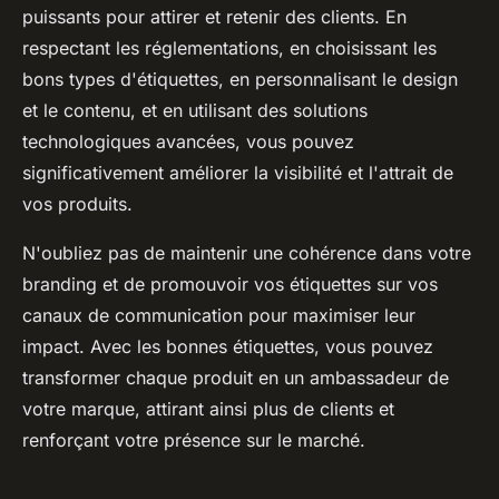
puissants pour attirer et retenir des clients. En
respectant les réglementations, en choisissant les
bons types d'étiquettes, en personnalisant le design
et le contenu, et en utilisant des solutions
technologiques avancées, vous pouvez
significativement améliorer la visibilité et l'attrait de
vos produits.
N'oubliez pas de maintenir une cohérence dans votre
branding et de promouvoir vos étiquettes sur vos
canaux de communication pour maximiser leur
impact. Avec les bonnes étiquettes, vous pouvez
transformer chaque produit en un ambassadeur de
votre marque, attirant ainsi plus de clients et
renforçant votre présence sur le marché.