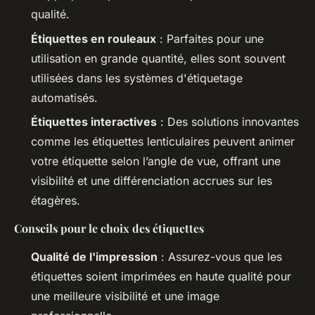
qualité.
Étiquettes en rouleaux
: Parfaites pour une
utilisation en grande quantité, elles sont souvent
utilisées dans les systèmes d'étiquetage
automatisés.
Étiquettes interactives
: Des solutions innovantes
comme les étiquettes lenticulaires peuvent animer
votre étiquette selon l’angle de vue, offrant une
visibilité et une différenciation accrues sur les
étagères.
Conseils pour le choix des étiquettes
Qualité de l'impression
: Assurez-vous que les
étiquettes soient imprimées en haute qualité pour
une meilleure visibilité et une image