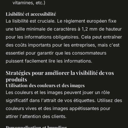
vitamines, etc.)
Lisibilité et accessibilité
La lisibilité est cruciale. Le règlement européen fixe
une taille minimale de caractères à 1,2 mm de hauteur
pour les informations obligatoires. Cela peut entraîner
des coûts importants pour les entreprises, mais c'est
essentiel pour garantir que les consommateurs
puissent facilement lire les informations.
Stratégies pour améliorer la visibilité de vos
produits
Utilisation des couleurs et des images
Les couleurs et les images peuvent jouer un rôle
significatif dans l'attrait de vos étiquettes. Utilisez des
couleurs vives et des images appétissantes pour
attirer l'attention des clients.
Personnalisation et branding