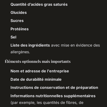
Quantité d’acides gras saturés
Glucides
Sucres
Protéines
Sel
Liste des ingrédients
avec mise en évidence des
allergènes.
Éléments optionnels mais importants
Nom et adresse de l'entreprise
Date de durabilité minimale
Instructions de conservation et de préparation
Informations nutritionnelles supplémentaires
(par exemple, les quantités de fibres, de