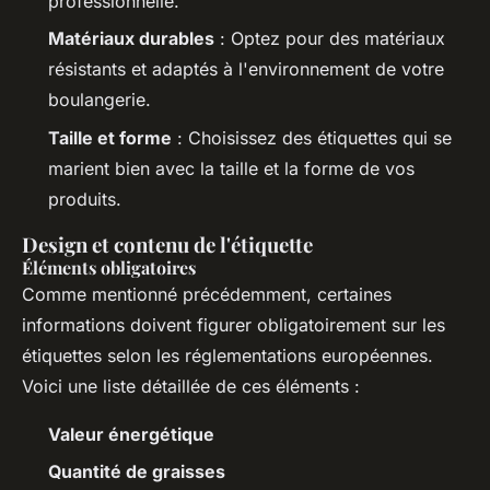
professionnelle.
Matériaux durables
: Optez pour des matériaux
résistants et adaptés à l'environnement de votre
boulangerie.
Taille et forme
: Choisissez des étiquettes qui se
marient bien avec la taille et la forme de vos
produits.
Design et contenu de l'étiquette
Éléments obligatoires
Comme mentionné précédemment, certaines
informations doivent figurer obligatoirement sur les
étiquettes selon les réglementations européennes.
Voici une liste détaillée de ces éléments :
Valeur énergétique
Quantité de graisses