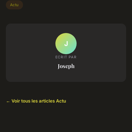
Actu
J
ECRIT PAR
Joseph
← Voir tous les articles Actu