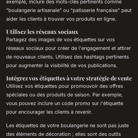
exemple, inclure des mots-clés pertinents comme
"boulangerie artisanale" ou "patisserie française" peut
aider les clients à trouver vos produits en ligne.
Utilisez les réseaux sociaux
Partagez des images de vos étiquettes sur vos
réseaux sociaux pour créer de l'engagement et attirer
de nouveaux clients. Utilisez des hashtags pertinents
pour augmenter la visibilité de vos publications.
Intégrez vos étiquettes à votre stratégie de vente
Utilisez vos étiquettes pour promouvoir des offres
spéciales ou des produits de saison. Par exemple,
vous pouvez inclure un code promo sur l'étiquette
pour encourager les clients à revenir.
Les étiquettes de votre boulangerie ne sont pas juste
des éléments de décoration ; elles sont des outils