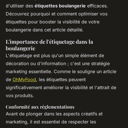
d'utiliser des
étiquettes boulangerie
efficaces.
Découvrez pourquoi et comment optimiser vos
étiquettes pour booster la visibilité de votre
boulangerie dans cet article détaillé.
L'importance de l'étiquetage dans la
boulangerie
L'étiquetage est plus qu'un simple élément de
décoration ou d'information ; c'est une stratégie
marketing essentielle. Comme le souligne un article
de
OhMyFood
, les étiquettes peuvent
significativement améliorer la visibilité et l'attrait de
vos produits.
Conformité aux réglementations
Avant de plonger dans les aspects créatifs et
marketing, il est essentiel de respecter les