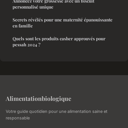
Annoncez votre grossesse avec un biscuit
personnalisé unique
Secrets révélés pour une maternité épanouissante
en famille
Quels sont les produits casher approuvés pour
pessah 2024 ?
Alimentationbiologique
Votre guide quotidien pour une alimentation saine et
responsable