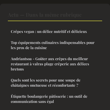
Actu — Dans la même rubrique
Crêpes vegan : un délice nutritif et délicieux
Top équipements culinaires indispensables pour
les pros de la cuisine
Andriantsoa - Goûter aux crêpes du meilleur
restaurant à valras plage crêperie aux délices
bretons
Quels sont les secrets pour une soupe de
châtaignes onctueuse et réconfortante ?
Étiquette boulangerie pâtisserie : un outil de
communication sans égal